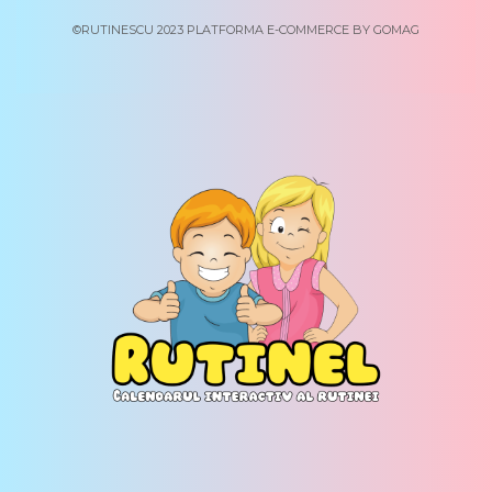
©RUTINESCU 2023
PLATFORMA E-COMMERCE BY GOMAG