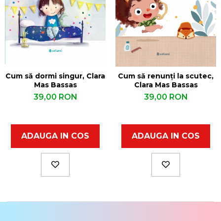
Cum să dormi singur, Clara
Cum să renunți la scutec,
Mas Bassas
Clara Mas Bassas
39,00 RON
39,00 RON
ADAUGA IN COS
ADAUGA IN COS