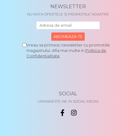
NEWSLETTER
NU RATA OFERTELE SI PROMOTIILE NOASTRE
Vreau sa primesc newsletter cu promotiile
magazinului. Afla mai multe in
Politica de
Confidentialitate
SOCIAL
URMARESTE-NE IN SOCIAL MEDIA