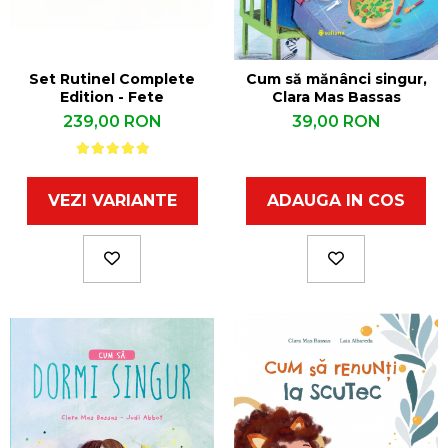
Set Rutinel Complete
Cum să mănânci singur,
Edition - Fete
Clara Mas Bassas
239,00 RON
39,00 RON
VEZI VARIANTE
ADAUGA IN COS