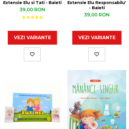
Extensie Elu si Tati - Baieti
Extensie Elu Responsabilu'
- Baieti
39,00 RON
39,00 RON
VEZI VARIANTE
VEZI VARIANTE