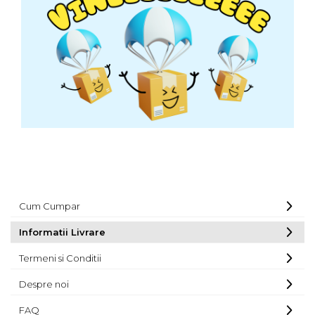
Cum Cumpar
Informatii Livrare
Termeni si Conditii
Despre noi
FAQ