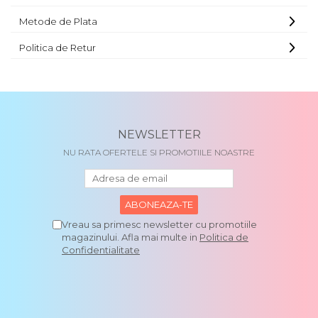
Metode de Plata
Politica de Retur
NEWSLETTER
NU RATA OFERTELE SI PROMOTIILE NOASTRE
Vreau sa primesc newsletter cu promotiile
magazinului. Afla mai multe in
Politica de
Confidentialitate