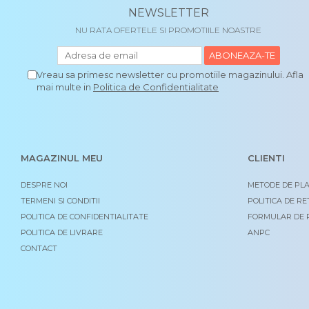
NEWSLETTER
NU RATA OFERTELE SI PROMOTIILE NOASTRE
Vreau sa primesc newsletter cu promotiile magazinului. Afla
mai multe in
Politica de Confidentialitate
MAGAZINUL MEU
CLIENTI
DESPRE NOI
METODE DE PL
TERMENI SI CONDITII
POLITICA DE R
POLITICA DE CONFIDENTIALITATE
FORMULAR DE 
POLITICA DE LIVRARE
ANPC
CONTACT